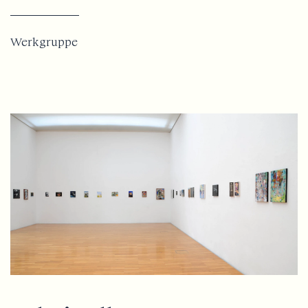
Werkgruppe