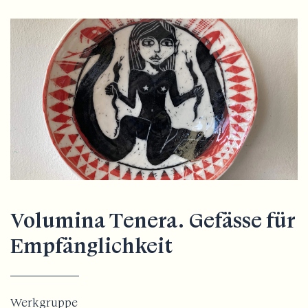
Volumina Tenera. Gefässe für
Empfänglichkeit
Werkgruppe