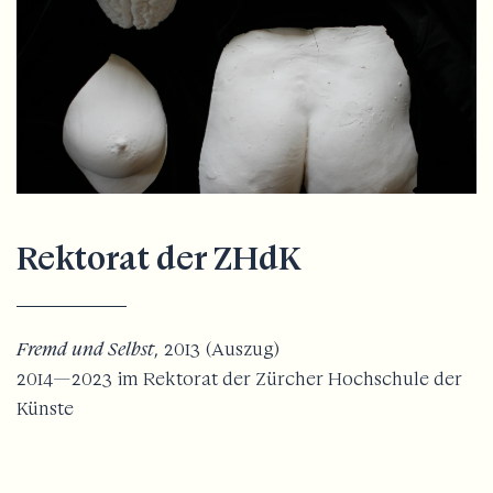
Rektorat der ZHdK
Fremd und Selbst
, 2013 (Auszug)
2014—2023 im Rektorat der Zürcher Hochschule der
Künste