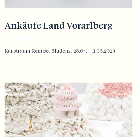
Ankäufe Land Vorarlberg
Kunstraum Remise, Bludenz, 28.04.—11.06.2023