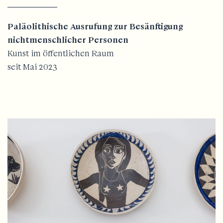
Paläolithische Ausrufung zur Besänftigung
nichtmenschlicher Personen
Kunst im öffentlichen Raum
seit Mai 2023