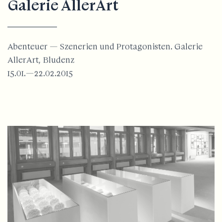
Galerie AllerArt
Abenteuer — Szenerien und Protagonisten. Galerie
AllerArt, Bludenz
15.01.—22.02.2015