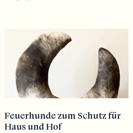
Feuerhunde zum Schutz für
Haus und Hof