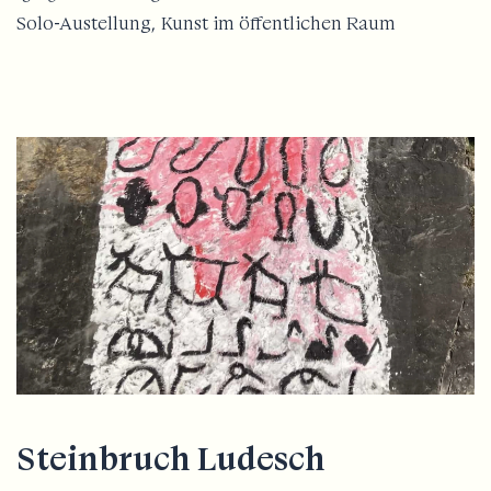
Solo-Austellung, Kunst im öffentlichen Raum
Steinbruch Ludesch