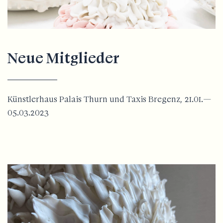
Neue Mitglieder
Künstlerhaus Palais Thurn und Taxis Bregenz, 21.01.—
05.03.2023