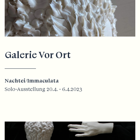
Galerie Vor Ort
Nachtei/Immaculata
Solo-Ausstellung 20.4. - 6.4.2023